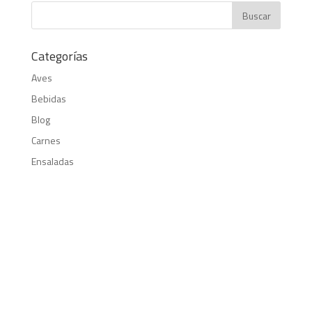
Categorías
Aves
Bebidas
Blog
Carnes
Ensaladas