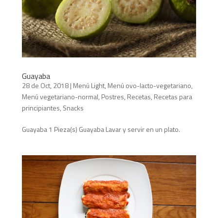
Guayaba
28 de Oct, 2018
|
Menú Light
,
Menú ovo-lacto-vegetariano
,
Menú vegetariano-normal
,
Postres
,
Recetas
,
Recetas para
principiantes
,
Snacks
Guayaba 1 Pieza(s) Guayaba Lavar y servir en un plato.