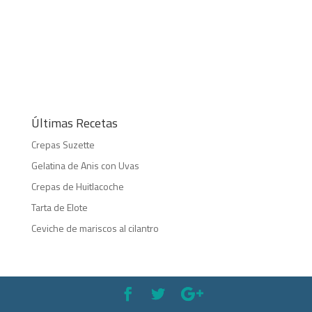
Últimas Recetas
Crepas Suzette
Gelatina de Anis con Uvas
Crepas de Huitlacoche
Tarta de Elote
Ceviche de mariscos al cilantro