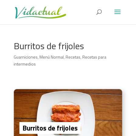
Burritos de frijoles
Guarniciones
,
Menú Normal
,
Recetas
,
Recetas para
intermedios
Burritos de frijoles