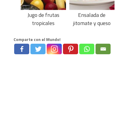
Jugo de frutas
Ensalada de
tropicales
jitomate y queso
Comparte con el Mundo!