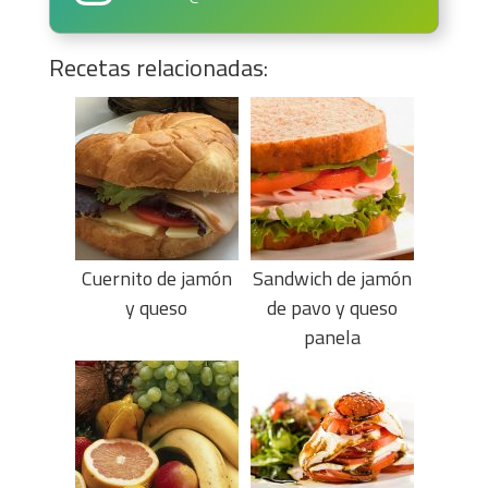
Recetas relacionadas:
Cuernito de jamón
Sandwich de jamón
y queso
de pavo y queso
panela