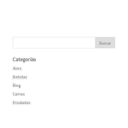
Categorías
Aves
Bebidas
Blog
Carnes
Ensaladas