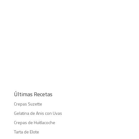
Últimas Recetas
Crepas Suzette
Gelatina de Anis con Uvas
Crepas de Huitlacoche
Tarta de Elote