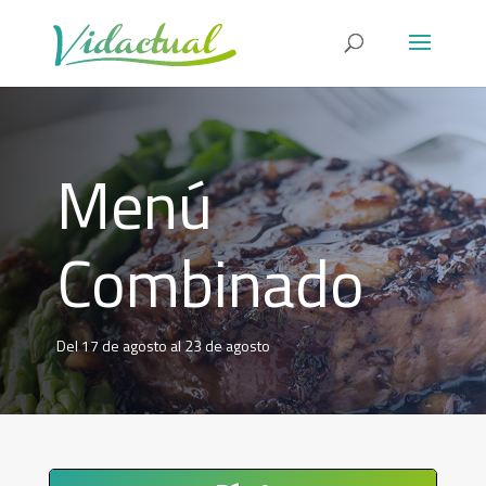
Menú
Combinado
Del 17 de agosto al 23 de agosto