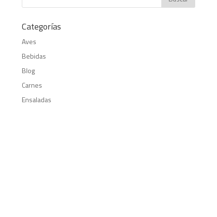
Categorías
Aves
Bebidas
Blog
Carnes
Ensaladas