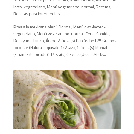
lacto-vegetariano
,
Menú vegetariano-normal
,
Recetas
,
Recetas para intermedios
Pitas a la mexicana Menú Normal, Menú ovo-lácteo-
vegetariano, Menú vegetariano-normal, Cena, Comida,
Desayuno, Lunch, Árabe 2 Pieza(s) Pan árabe125 Gramos
Jocoque (Natural. Equivale 1/2 taza)1 Pieza(s) Jitomate
(Finamente picado)1 Pieza(s) Cebolla (Usar 1/4 de...