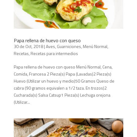
Papa rellena de huevo con queso
30 de Oct, 2018
|
Aves
,
Guarniciones
,
Menú Normal
,
Recetas
,
Recetas para intermedios
Papa rellena de huevo con queso Menú Normal, Cena,
Comida, Francesa 2 Pieza(s) Papa (Lavadas)2 Pieza(s)
Huevo (Utilizar un huevo y medio)50 Gramos Queso de
cabra (90 gramos equivalen a 1/2 taza. En trozos)2
Cucharada(s) Salsa Catsup1 Pieza(s) Lechuga orejona
(Utilizar...