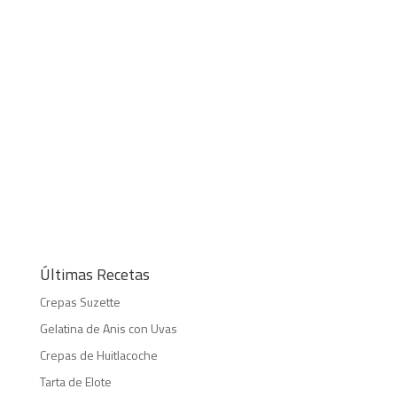
Últimas Recetas
Crepas Suzette
Gelatina de Anis con Uvas
Crepas de Huitlacoche
Tarta de Elote