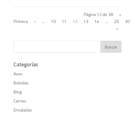
Página 12 de 38
«
Primera
«
...
10
11
12
13
14
...
20
30
»
Categorías
Aves
Bebidas
Blog
Carnes
Ensaladas