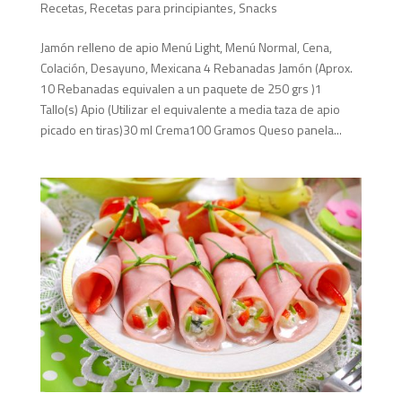
Recetas
,
Recetas para principiantes
,
Snacks
Jamón relleno de apio Menú Light, Menú Normal, Cena,
Colación, Desayuno, Mexicana 4 Rebanadas Jamón (Aprox.
10 Rebanadas equivalen a un paquete de 250 grs )1
Tallo(s) Apio (Utilizar el equivalente a media taza de apio
picado en tiras)30 ml Crema100 Gramos Queso panela...