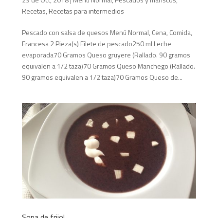
Recetas
,
Recetas para intermedios
Pescado con salsa de quesos Menú Normal, Cena, Comida,
Francesa 2 Pieza(s) Filete de pescado250 ml Leche
evaporada70 Gramos Queso gruyere (Rallado. 90 gramos
equivalen a 1/2 taza)70 Gramos Queso Manchego (Rallado.
90 gramos equivalen a 1/2 taza)70 Gramos Queso de...
Sopa de frijol