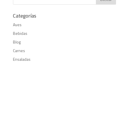
Categorías
Aves
Bebidas
Blog
Carnes
Ensaladas