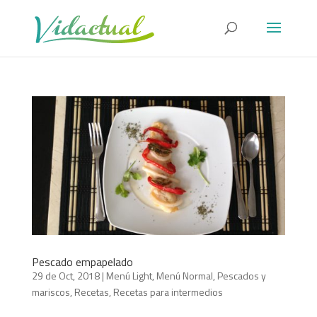
Pescado empapelado
29 de Oct, 2018
|
Menú Light
,
Menú Normal
,
Pescados y
mariscos
,
Recetas
,
Recetas para intermedios