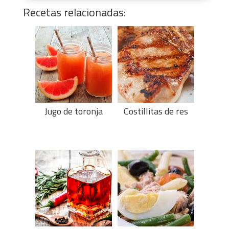
Recetas relacionadas:
Jugo de toronja
Costillitas de res