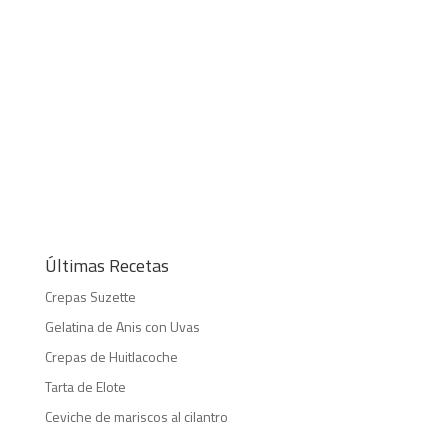
Últimas Recetas
Crepas Suzette
Gelatina de Anis con Uvas
Crepas de Huitlacoche
Tarta de Elote
Ceviche de mariscos al cilantro