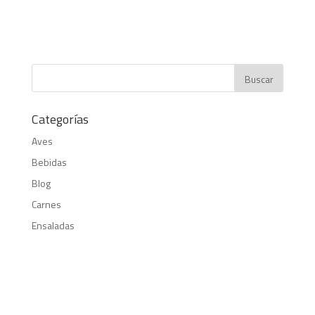
Categorías
Aves
Bebidas
Blog
Carnes
Ensaladas