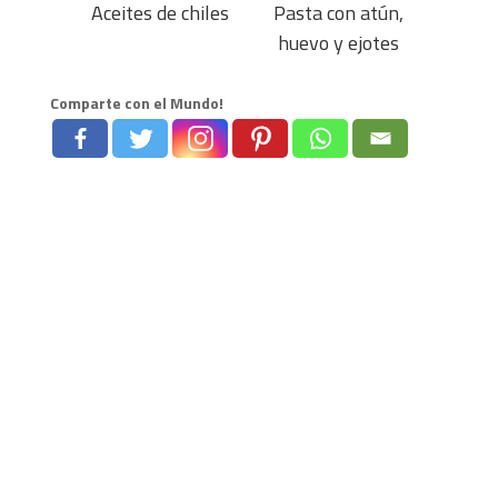
Aceites de chiles
Pasta con atún,
huevo y ejotes
Comparte con el Mundo!