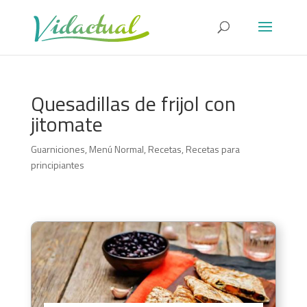
Quesadillas de frijol con
jitomate
Guarniciones
,
Menú Normal
,
Recetas
,
Recetas para
principiantes