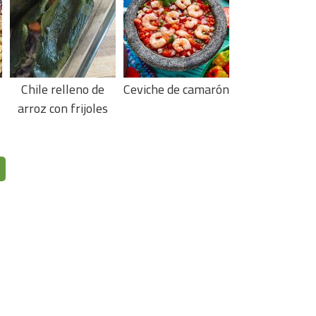
Chile relleno de
Ceviche de camarón
arroz con frijoles