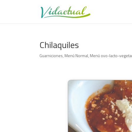
Chilaquiles
Guarniciones
,
Menú Normal
,
Menú ovo-lacto-vegeta