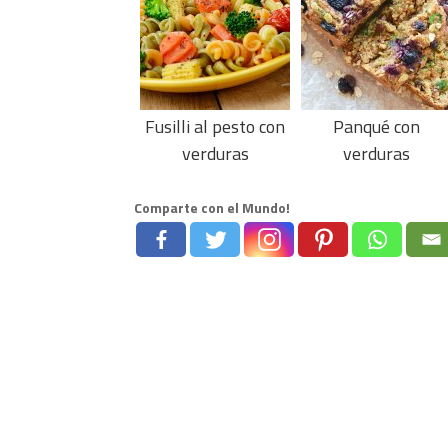
Fusilli al pesto con
Panqué con
verduras
verduras
Comparte con el Mundo!