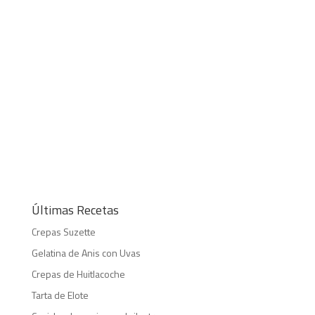
Últimas Recetas
Crepas Suzette
Gelatina de Anis con Uvas
Crepas de Huitlacoche
Tarta de Elote