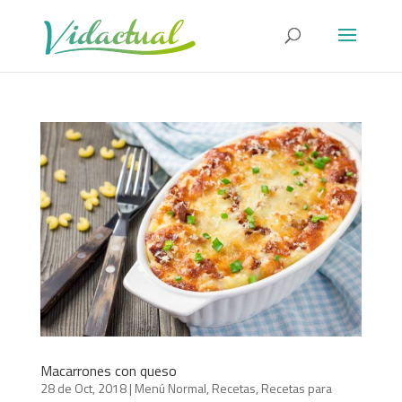
Macarrones con queso
28 de Oct, 2018
|
Menú Normal
,
Recetas
,
Recetas para