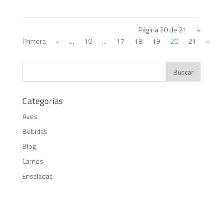
Página 20 de 21
«
Primera
«
...
10
...
17
18
19
20
21
»
Categorías
Aves
Bebidas
Blog
Carnes
Ensaladas