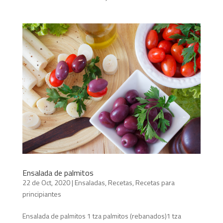
Ensalada de palmitos
22 de Oct, 2020
|
Ensaladas
,
Recetas
,
Recetas para
principiantes
Ensalada de palmitos 1 tza palmitos (rebanados)1 tza