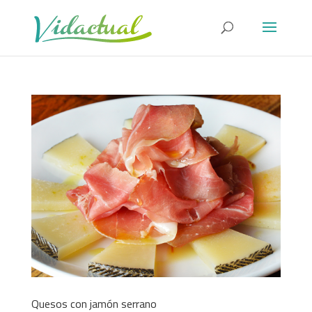
Quesos con jamón serrano