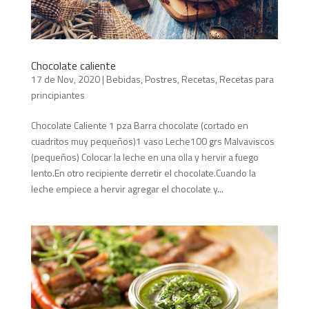
Chocolate caliente
17 de Nov, 2020
|
Bebidas
,
Postres
,
Recetas
,
Recetas para
principiantes
Chocolate Caliente 1 pza Barra chocolate (cortado en
cuadritos muy pequeños)1 vaso Leche100 grs Malvaviscos
(pequeños) Colocar la leche en una olla y hervir a fuego
lento.En otro recipiente derretir el chocolate.Cuando la
leche empiece a hervir agregar el chocolate y...