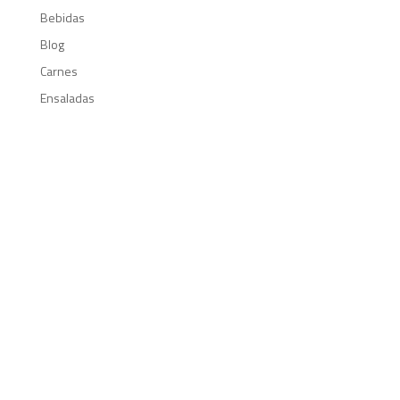
Bebidas
Blog
Carnes
Ensaladas