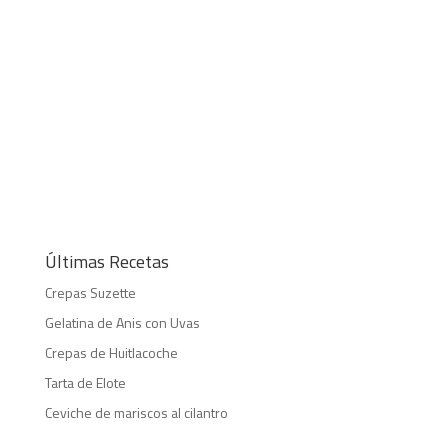
Últimas Recetas
Crepas Suzette
Gelatina de Anis con Uvas
Crepas de Huitlacoche
Tarta de Elote
Ceviche de mariscos al cilantro