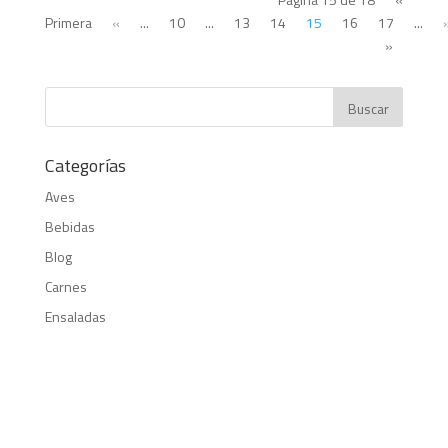
Primera
«
...
10
...
13
14
15
16
17
...
»
Categorías
Aves
Bebidas
Blog
Carnes
Ensaladas