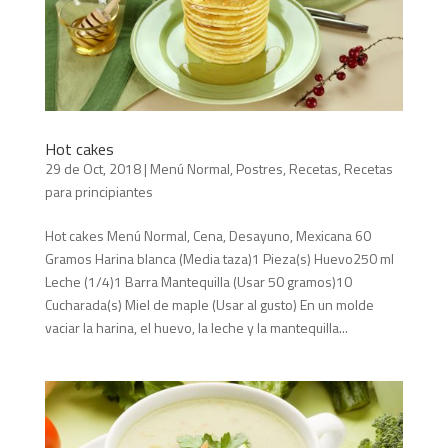
Hot cakes
29 de Oct, 2018
|
Menú Normal
,
Postres
,
Recetas
,
Recetas
para principiantes
Hot cakes Menú Normal, Cena, Desayuno, Mexicana 60
Gramos Harina blanca (Media taza)1 Pieza(s) Huevo250 ml
Leche (1/4)1 Barra Mantequilla (Usar 50 gramos)10
Cucharada(s) Miel de maple (Usar al gusto) En un molde
vaciar la harina, el huevo, la leche y la mantequilla...