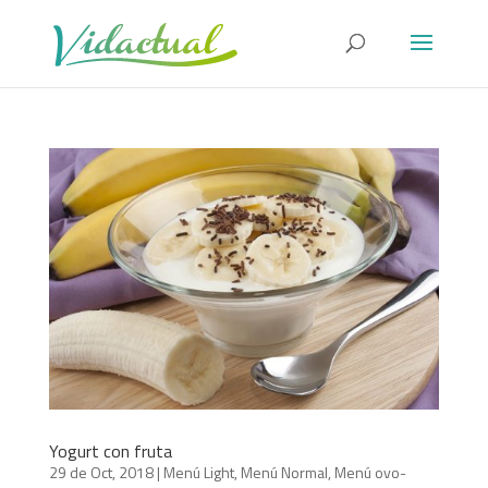
Yogurt con fruta
29 de Oct, 2018
|
Menú Light
,
Menú Normal
,
Menú ovo-