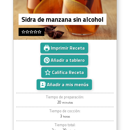
Sidra de manzana sin alcohol
Imprimir Receta
Añadir a tablero
Califica Receta
Añadir a mis menús
Tiempo de preparación:
20
minutos
Tiempo de cocción:
3
horas
Tiempo total: