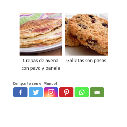
Crepas de avena
Galletas con pasas
con pavo y panela
Comparte con el Mundo!