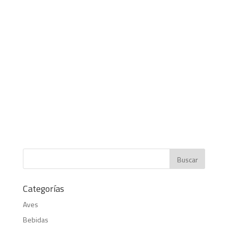
Categorías
Aves
Bebidas