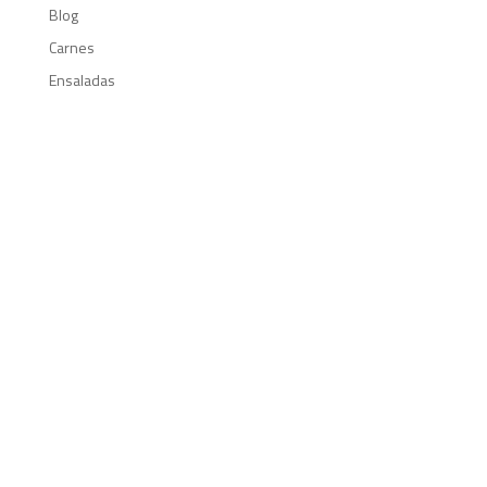
Blog
Carnes
Ensaladas