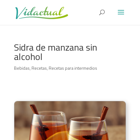
Sidra de manzana sin
alcohol
Bebidas
,
Recetas
,
Recetas para intermedios