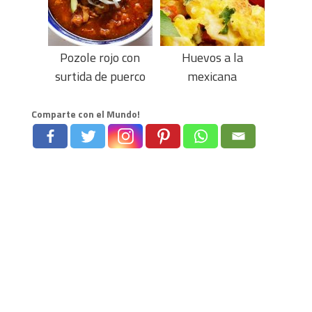
Pozole rojo con
Huevos a la
surtida de puerco
mexicana
Comparte con el Mundo!