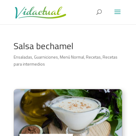
Salsa bechamel
Ensaladas
,
Guarniciones
,
Menú Normal
,
Recetas
,
Recetas
para intermedios