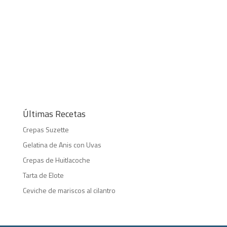
Últimas Recetas
Crepas Suzette
Gelatina de Anis con Uvas
Crepas de Huitlacoche
Tarta de Elote
Ceviche de mariscos al cilantro