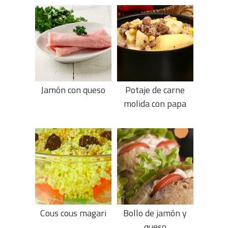
Jamón con queso
Potaje de carne
molida con papa
Cous cous magari
Bollo de jamón y
queso