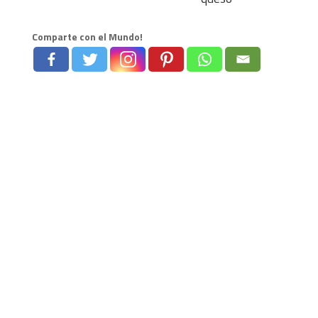
Comparte con el Mundo!