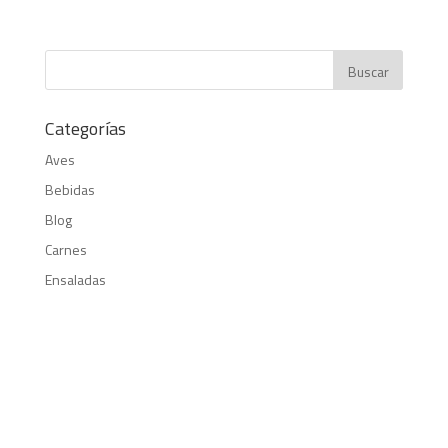
Categorías
Aves
Bebidas
Blog
Carnes
Ensaladas