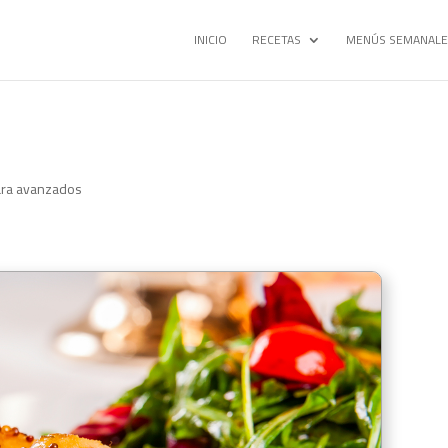
INICIO
RECETAS
MENÚS SEMANALE
ara avanzados