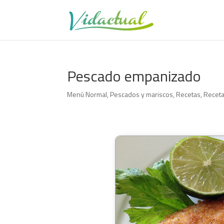
Pescado empanizado
Menú Normal
,
Pescados y mariscos
,
Recetas
,
Receta