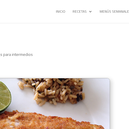
INICIO
RECETAS
MENÚS SEMANALE
s para intermedios