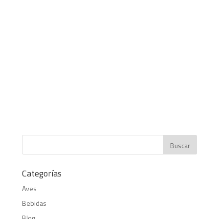
Categorías
Aves
Bebidas
Blog