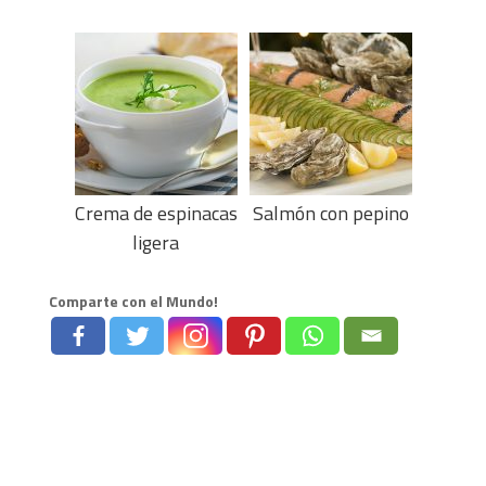
Crema de espinacas
Salmón con pepino
ligera
Comparte con el Mundo!