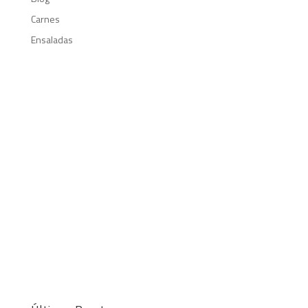
Carnes
Ensaladas