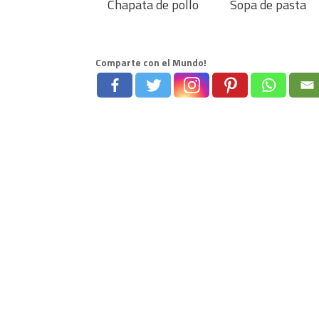
Chapata de pollo
Sopa de pasta
Comparte con el Mundo!