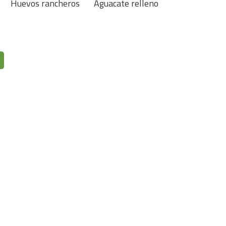
Huevos rancheros
Aguacate relleno