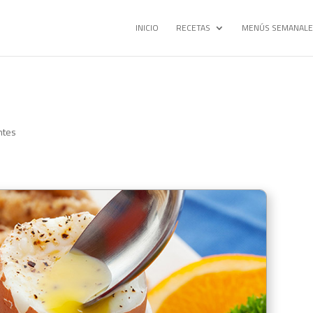
INICIO
RECETAS
MENÚS SEMANALE
ntes