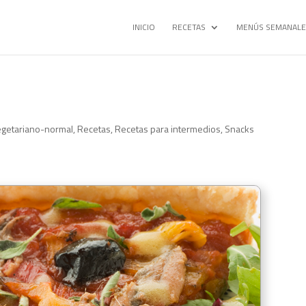
INICIO
RECETAS
MENÚS SEMANALE
getariano-normal
,
Recetas
,
Recetas para intermedios
,
Snacks