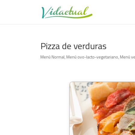
Pizza de verduras
Menú Normal
,
Menú ovo-lacto-vegetariano
,
Menú ve