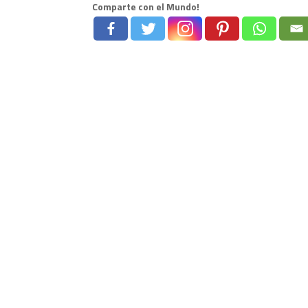
Comparte con el Mundo!