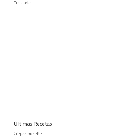
Ensaladas
Últimas Recetas
Crepas Suzette