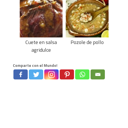
Cuete en salsa
Pozole de pollo
agridulce
Comparte con el Mundo!