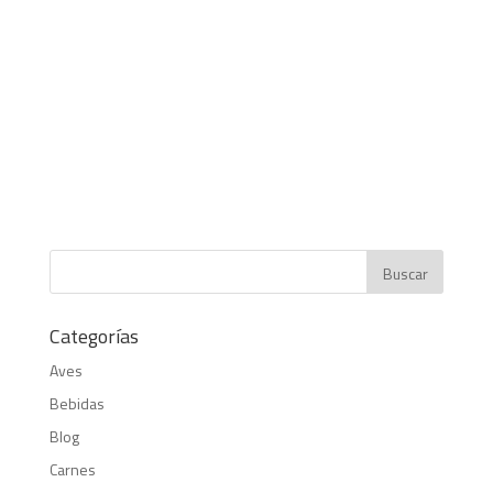
Categorías
Aves
Bebidas
Blog
Carnes