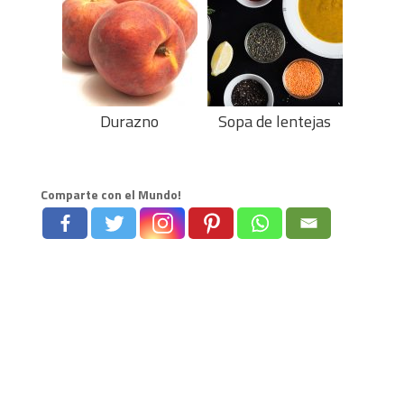
Durazno
Sopa de lentejas
Comparte con el Mundo!