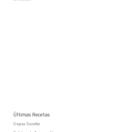
Últimas Recetas
Crepas Suzette