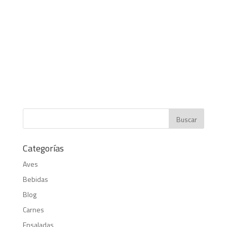
Categorías
Aves
Bebidas
Blog
Carnes
Ensaladas