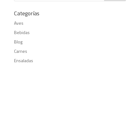
Categorías
Aves
Bebidas
Blog
Carnes
Ensaladas