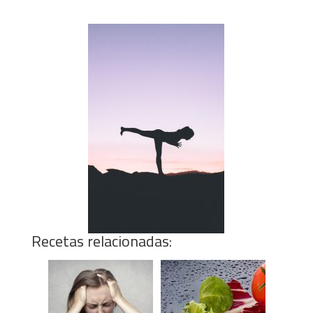
Recetas relacionadas: