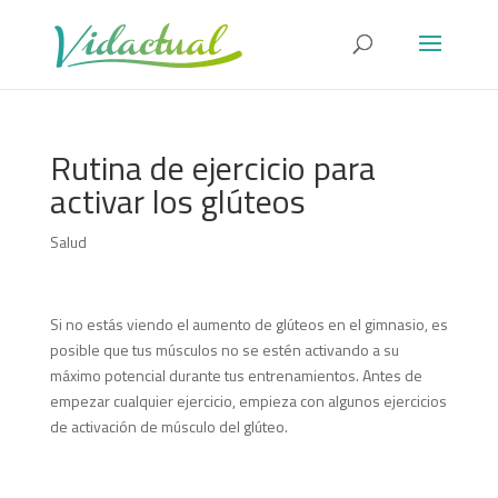
Rutina de ejercicio para
activar los glúteos
Salud
Si no estás viendo el aumento de glúteos en el gimnasio, es
posible que tus músculos no se estén activando a su
máximo potencial durante tus entrenamientos. Antes de
empezar cualquier ejercicio, empieza con algunos ejercicios
de activación de músculo del glúteo.