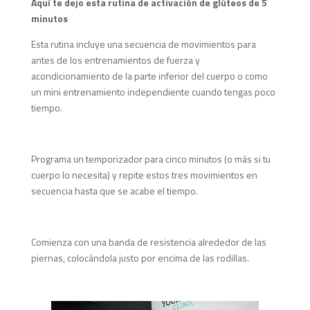
Aquí te dejo esta rutina de activación de glúteos de 5
minutos
Esta rutina incluye una secuencia de movimientos para
antes de los entrenamientos de fuerza y
acondicionamiento de la parte inferior del cuerpo o como
un mini entrenamiento independiente cuando tengas poco
tiempo.
Programa un temporizador para cinco minutos (o más si tu
cuerpo lo necesita) y repite estos tres movimientos en
secuencia hasta que se acabe el tiempo.
Comienza con una banda de resistencia alrededor de las
piernas, colocándola justo por encima de las rodillas.