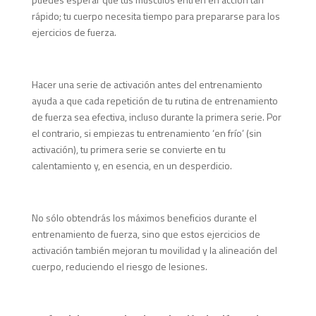
rápido; tu cuerpo necesita tiempo para prepararse para los
ejercicios de fuerza.
Hacer una serie de activación antes del entrenamiento
ayuda a que cada repetición de tu rutina de entrenamiento
de fuerza sea efectiva, incluso durante la primera serie. Por
el contrario, si empiezas tu entrenamiento ‘en frío’ (sin
activación), tu primera serie se convierte en tu
calentamiento y, en esencia, en un desperdicio.
No sólo obtendrás los máximos beneficios durante el
entrenamiento de fuerza, sino que estos ejercicios de
activación también mejoran tu movilidad y la alineación del
cuerpo, reduciendo el riesgo de lesiones.