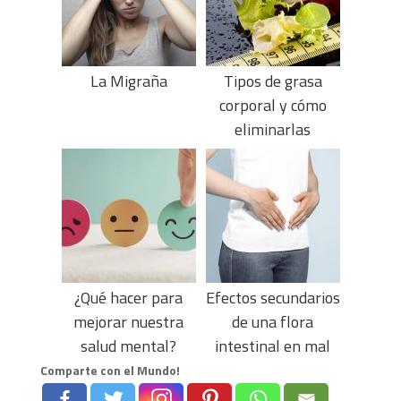
La Migraña
Tipos de grasa
corporal y cómo
eliminarlas
¿Qué hacer para
Efectos secundarios
mejorar nuestra
de una flora
salud mental?
intestinal en mal
estado
Comparte con el Mundo!