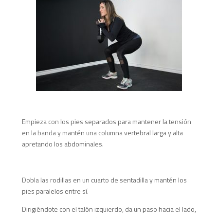
Empieza con los pies separados para mantener la tensión
en la banda y mantén una columna vertebral larga y alta
apretando los abdominales.
Dobla las rodillas en un cuarto de sentadilla y mantén los
pies paralelos entre sí.
Dirigiéndote con el talón izquierdo, da un paso hacia el lado,