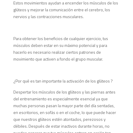
Estos movimientos ayudan a encender los músculos de los
glúteos y mejorar la comunicación entre el cerebro, los
nervios y las contracciones musculares.
Para obtener los beneficios de cualquier ejercicio, tus
músculos deben estar en su máximo potencial y para
hacerlo es necesario realizar ciertos patrones de
movimiento que activen a fondo el grupo muscular.
¿Por qué es tan importante la activación de los glúteos ?
Despertar los músculos de los glúteos y las piernas antes
del entrenamiento es especialmente esencial ya que
muchas personas pasan la mayor parte del día sentadas,
en escritorios, en sofás o en el coche, lo que puede hacer
que nuestros glúteos estén atontados, perezosos y
débiles. Después de estar inactivos durante horas, no
puedes esperar que tus músculos entren en acción tan