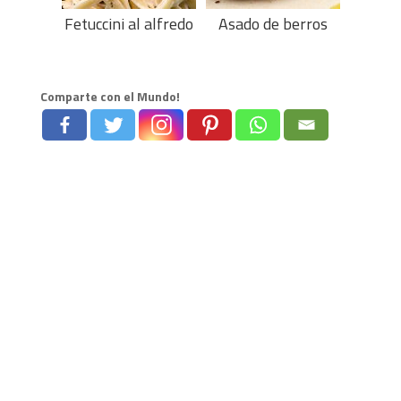
Fetuccini al alfredo
Asado de berros
Comparte con el Mundo!