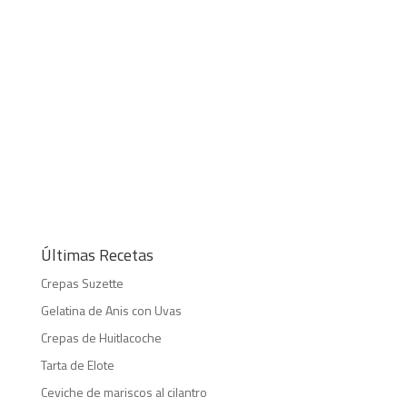
Últimas Recetas
Crepas Suzette
Gelatina de Anis con Uvas
Crepas de Huitlacoche
Tarta de Elote
Ceviche de mariscos al cilantro