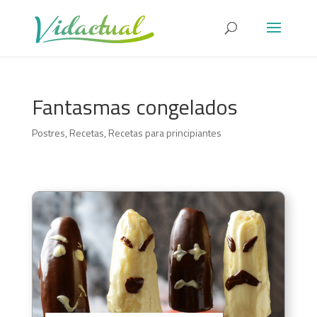
Fantasmas congelados
Postres
,
Recetas
,
Recetas para principiantes