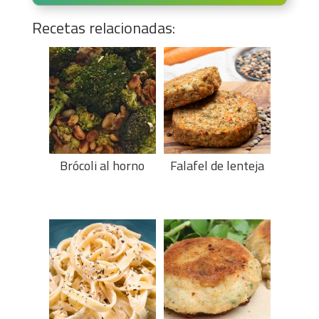
Recetas relacionadas:
Brócoli al horno
Falafel de lenteja