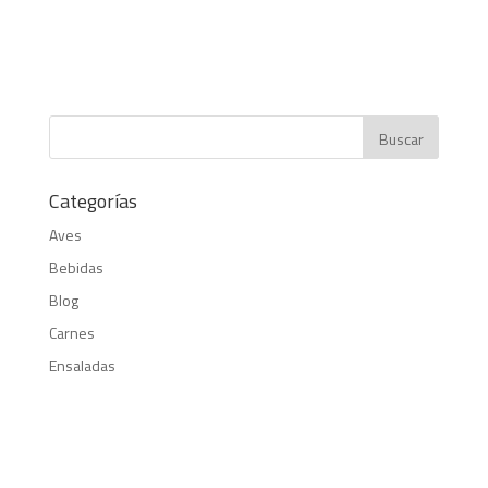
Categorías
Aves
Bebidas
Blog
Carnes
Ensaladas