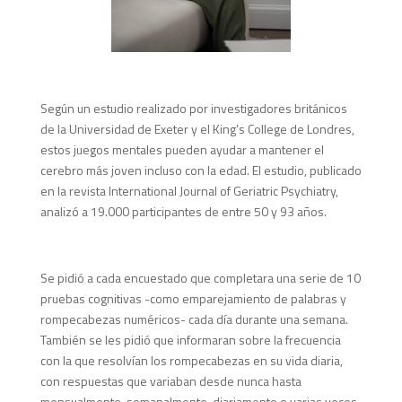
Según un estudio realizado por investigadores británicos
de la Universidad de Exeter y el King’s College de Londres,
estos juegos mentales pueden ayudar a mantener el
cerebro más joven incluso con la edad. El estudio, publicado
en la revista International Journal of Geriatric Psychiatry,
analizó a 19.000 participantes de entre 50 y 93 años.
Se pidió a cada encuestado que completara una serie de 10
pruebas cognitivas -como emparejamiento de palabras y
rompecabezas numéricos- cada día durante una semana.
También se les pidió que informaran sobre la frecuencia
con la que resolvían los rompecabezas en su vida diaria,
con respuestas que variaban desde nunca hasta
mensualmente, semanalmente, diariamente o varias veces