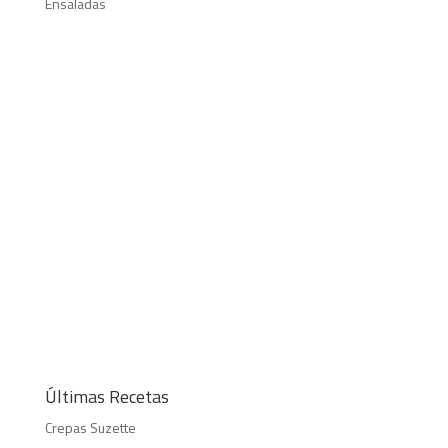
Ensaladas
Últimas Recetas
Crepas Suzette