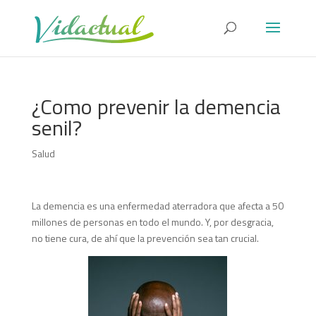
¿Como prevenir la demencia
senil?
Salud
La demencia es una enfermedad aterradora que afecta a 50
millones de personas en todo el mundo. Y, por desgracia,
no tiene cura, de ahí que la prevención sea tan crucial.