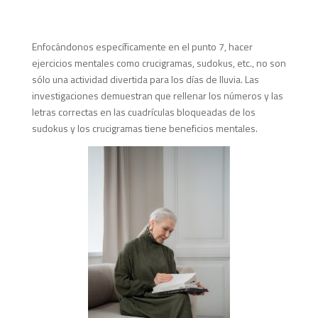
Enfocándonos específicamente en el punto 7, hacer
ejercicios mentales como crucigramas, sudokus, etc., no son
sólo una actividad divertida para los días de lluvia. Las
investigaciones demuestran que rellenar los números y las
letras correctas en las cuadrículas bloqueadas de los
sudokus y los crucigramas tiene beneficios mentales.