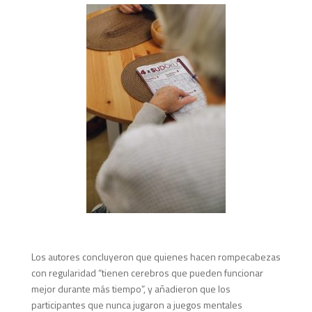
Los autores concluyeron que quienes hacen rompecabezas
con regularidad “tienen cerebros que pueden funcionar
mejor durante más tiempo”, y añadieron que los
participantes que nunca jugaron a juegos mentales