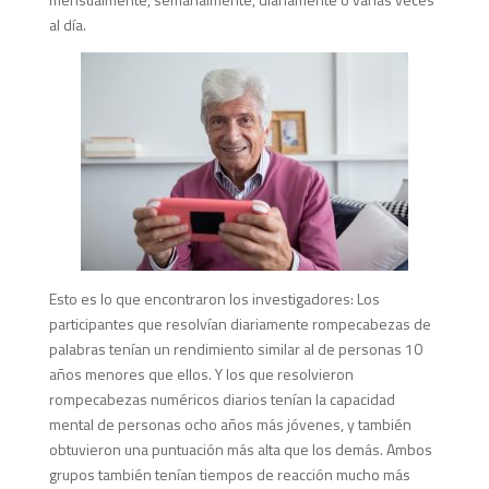
al día.
Esto es lo que encontraron los investigadores: Los
participantes que resolvían diariamente rompecabezas de
palabras tenían un rendimiento similar al de personas 10
años menores que ellos. Y los que resolvieron
rompecabezas numéricos diarios tenían la capacidad
mental de personas ocho años más jóvenes, y también
obtuvieron una puntuación más alta que los demás. Ambos
grupos también tenían tiempos de reacción mucho más