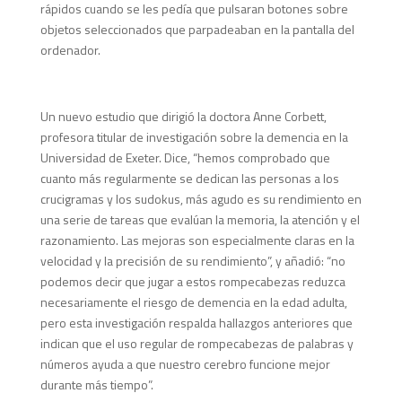
rápidos cuando se les pedía que pulsaran botones sobre
objetos seleccionados que parpadeaban en la pantalla del
ordenador.
Un nuevo estudio que dirigió la doctora Anne Corbett,
profesora titular de investigación sobre la demencia en la
Universidad de Exeter. Dice, “hemos comprobado que
cuanto más regularmente se dedican las personas a los
crucigramas y los sudokus, más agudo es su rendimiento en
una serie de tareas que evalúan la memoria, la atención y el
razonamiento. Las mejoras son especialmente claras en la
velocidad y la precisión de su rendimiento”, y añadió: “no
podemos decir que jugar a estos rompecabezas reduzca
necesariamente el riesgo de demencia en la edad adulta,
pero esta investigación respalda hallazgos anteriores que
indican que el uso regular de rompecabezas de palabras y
números ayuda a que nuestro cerebro funcione mejor
durante más tiempo”.