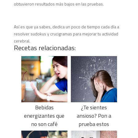
obtuvieron resultados más bajos en las pruebas.
Así es que ya sabes, dedica un poco de tiempo cada día a
resolver sudokus y crucigramas para mejorar tu actividad
cerebral.
Recetas relacionadas:
Bebidas
¿Te sientes
energizantes que
ansioso? Pon a
no son café
prueba estos
consejos a tu dieta