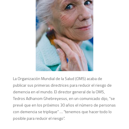
La Organización Mundial de la Salud (OMS) acaba de
publicar sus primeras directrices para reducir el riesgo de
demencia en el mundo. El director general de la OMS,
Tedros Adhanom Ghebreyesus, en un comunicado dijo, “se
prevé que en los próximos 30 años el número de personas
con demencia se triplique” … “tenemos que hacer todo lo
posible para reducir el riesgo”.