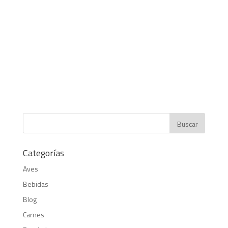
Categorías
Aves
Bebidas
Blog
Carnes