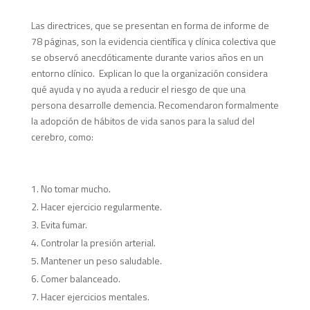
Las directrices, que se presentan en forma de informe de
78 páginas, son la evidencia científica y clínica colectiva que
se observó anecdóticamente durante varios años en un
entorno clínico. Explican lo que la organización considera
qué ayuda y no ayuda a reducir el riesgo de que una
persona desarrolle demencia. Recomendaron formalmente
la adopción de hábitos de vida sanos para la salud del
cerebro, como:
No tomar mucho.
Hacer ejercicio regularmente.
Evita fumar.
Controlar la presión arterial.
Mantener un peso saludable.
Comer balanceado.
Hacer ejercicios mentales.