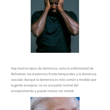
Hay muchos tipos de demencia, como la enfermedad de
Alzheimer, los trastornos fronto temporales y la demencia
vascular. Aunque la demencia es más común a medida que
la gente envejece, no es una parte normal del
envejecimiento y puede incluso ser mortal.