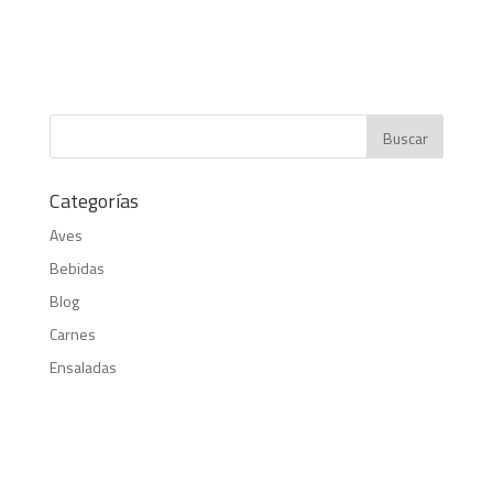
Categorías
Aves
Bebidas
Blog
Carnes
Ensaladas