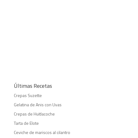
Últimas Recetas
Crepas Suzette
Gelatina de Anis con Uvas
Crepas de Huitlacoche
Tarta de Elote
Ceviche de mariscos al cilantro