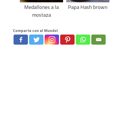
Medallones a la
Papa Hash brown
mostaza
Comparte con el Mundo!