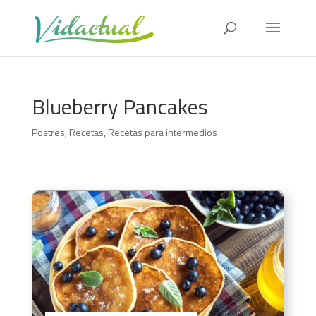
Blueberry Pancakes
Postres
,
Recetas
,
Recetas para intermedios