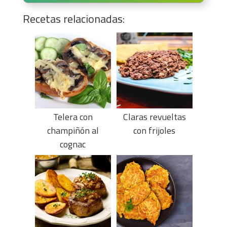
Recetas relacionadas:
Telera con
Claras revueltas
champiñón al
con frijoles
cognac