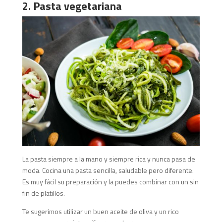
2. Pasta vegetariana
La pasta siempre a la mano y siempre rica y nunca pasa de
moda. Cocina una pasta sencilla, saludable pero diferente.
Es muy fácil su preparación y la puedes combinar con un sin
fin de platillos.
Te sugerimos utilizar un buen aceite de oliva y un rico