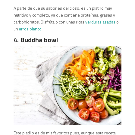
A parte de que su sabor es delicioso, es un platillo muy
nutritivo y completo, ya que contiene proteínas, grasas y
carbohidratos. Disfrútalo con unas ricas
verduras asadas
o
un
arroz blanco
.
4. Buddha bowl
Este platillo es de mis favoritos pues, aunque esta receta