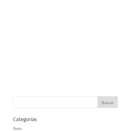
Categorías
Aves