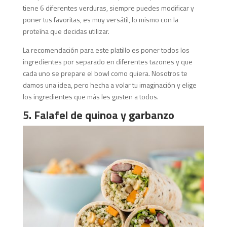
tiene 6 diferentes verduras, siempre puedes modificar y
poner tus favoritas, es muy versátil, lo mismo con la
proteína que decidas utilizar.
La recomendación para este platillo es poner todos los
ingredientes por separado en diferentes tazones y que
cada uno se prepare el bowl como quiera. Nosotros te
damos una idea, pero hecha a volar tu imaginación y elige
los ingredientes que más les gusten a todos.
5. Falafel de quinoa y garbanzo