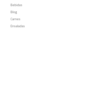
Bebidas
Blog
Carnes
Ensaladas