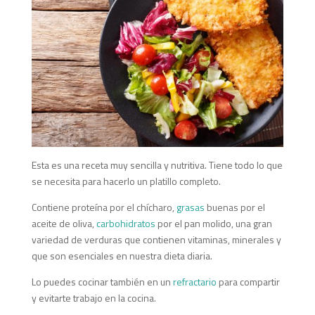
Esta es una receta muy sencilla y nutritiva. Tiene todo lo que
se necesita para hacerlo un platillo completo.
Contiene proteína por el chícharo,
grasas
buenas por el
aceite de oliva,
carbohidratos
por el pan molido, una gran
variedad de verduras que contienen vitaminas, minerales y
que son esenciales en nuestra dieta diaria.
Lo puedes cocinar también en un
refractario
para compartir
y evitarte trabajo en la cocina.