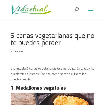
5 cenas vegetarianas que no
te puedes perder
Nutrición
Disfruta de 5 cenas vegetarianas que te facilitarán tu día y te
quedarán deliciosas. Conoce cómo hacerlas. ¡No te las
puedes perder!
1. Medallones vegetales