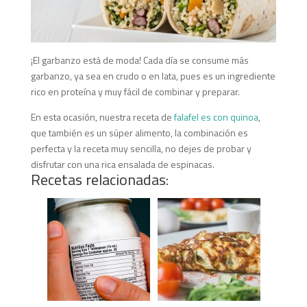
¡El garbanzo está de moda! Cada día se consume más
garbanzo, ya sea en crudo o en lata, pues es un ingrediente
rico en proteína y muy fácil de combinar y preparar.
En esta ocasión, nuestra receta de
falafel es con quinoa
,
que también es un súper alimento, la combinación es
perfecta y la receta muy sencilla, no dejes de probar y
disfrutar con una rica ensalada de espinacas.
Recetas relacionadas: