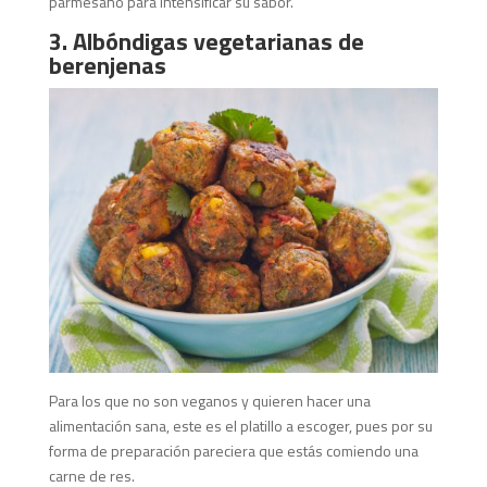
parmesano para intensificar su sabor.
3. Albóndigas vegetarianas de
berenjenas
Para los que no son veganos y quieren hacer una
alimentación sana, este es el platillo a escoger, pues por su
forma de preparación pareciera que estás comiendo una
carne de res.