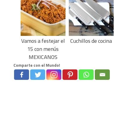
Vamos a festejar el
Cuchillos de cocina
15 con menús
MEXICANOS
Comparte con el Mundo!