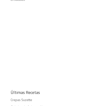
Últimas Recetas
Crepas Suzette