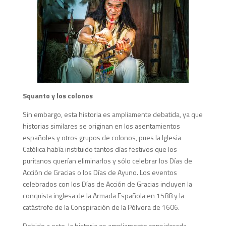
Squanto y los colonos
Sin embargo, esta historia es ampliamente debatida, ya que
historias similares se originan en los asentamientos
españoles y otros grupos de colonos, pues la Iglesia
Católica había instituido tantos días festivos que los
puritanos querían eliminarlos y sólo celebrar los Días de
Acción de Gracias o los Días de Ayuno. Los eventos
celebrados con los Días de Acción de Gracias incluyen la
conquista inglesa de la Armada Española en 1588 y la
catástrofe de la Conspiración de la Pólvora de 1606.
Debido a esto, la historia es ampliamente considerada