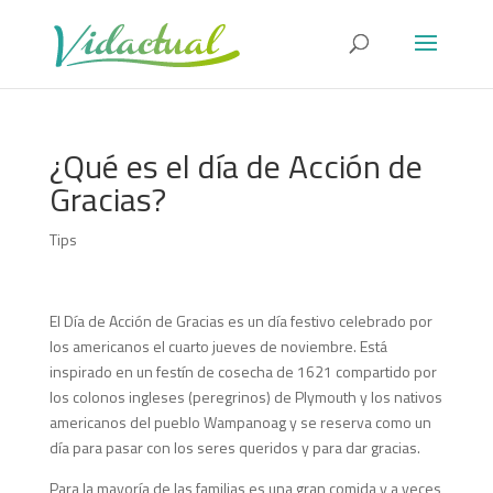
¿Qué es el día de Acción de
Gracias?
Tips
El Día de Acción de Gracias es un día festivo celebrado por
los americanos el cuarto jueves de noviembre. Está
inspirado en un festín de cosecha de 1621 compartido por
los colonos ingleses (peregrinos) de Plymouth y los nativos
americanos del pueblo Wampanoag y se reserva como un
día para pasar con los seres queridos y para dar gracias.
Para la mayoría de las familias es una gran comida y a veces