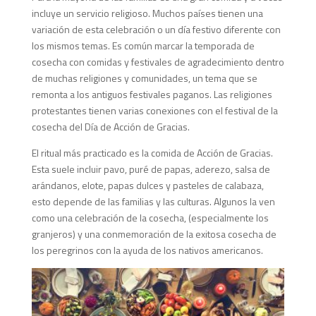
incluye un servicio religioso. Muchos países tienen una
variación de esta celebración o un día festivo diferente con
los mismos temas. Es común marcar la temporada de
cosecha con comidas y festivales de agradecimiento dentro
de muchas religiones y comunidades, un tema que se
remonta a los antiguos festivales paganos. Las religiones
protestantes tienen varias conexiones con el festival de la
cosecha del Día de Acción de Gracias.
El ritual más practicado es la comida de Acción de Gracias.
Esta suele incluir pavo, puré de papas, aderezo, salsa de
arándanos, elote, papas dulces y pasteles de calabaza,
esto depende de las familias y las culturas. Algunos la ven
como una celebración de la cosecha, (especialmente los
granjeros) y una conmemoración de la exitosa cosecha de
los peregrinos con la ayuda de los nativos americanos.