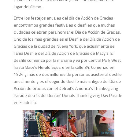
lugar del último.
Entre los festejos anuales del día de Acción de Gracias
encontramos grandes festivales o desfiles que muchas
ciudades celebran para honrar el Día de Acción de Gracias.
Uno de los mas grandes es el Desfile del Día de Acción de
Gracias de la ciudad de Nueva York, que actualmente se
llama Desfile del Día de Acción de Gracias de Macy’s. El
desfile comienza por la mañana y va por Central Park West
hasta Macy’s Herald Square en la calle 34. Comenzó en
1924 y más de dos millones de personas asisten al desfile
anualmente y es el segundo desfile más antiguo del Día de
Acción de Gracias con el Detroit’s America’s Thanksgiving
Parade detrás del Dunkin’ Donuts Thanksgiving Day Parade
en Filadelfia.