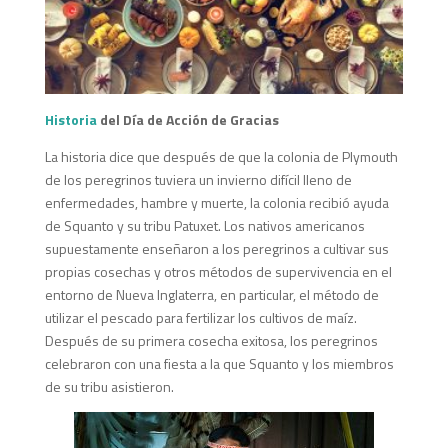
Historia
del Día de Acción de Gracias
La historia dice que después de que la colonia de Plymouth
de los peregrinos tuviera un invierno difícil lleno de
enfermedades, hambre y muerte, la colonia recibió ayuda
de Squanto y su tribu Patuxet. Los nativos americanos
supuestamente enseñaron a los peregrinos a cultivar sus
propias cosechas y otros métodos de supervivencia en el
entorno de Nueva Inglaterra, en particular, el método de
utilizar el pescado para fertilizar los cultivos de maíz.
Después de su primera cosecha exitosa, los peregrinos
celebraron con una fiesta a la que Squanto y los miembros
de su tribu asistieron.