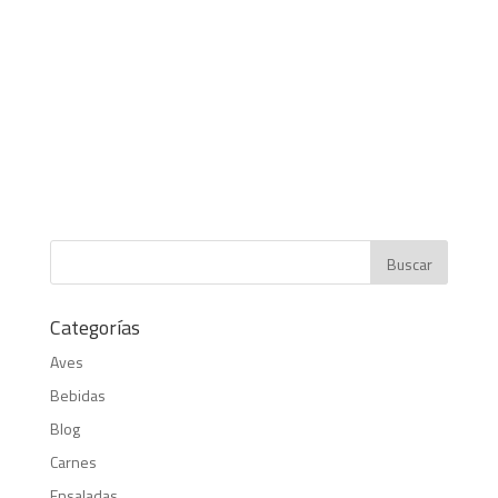
Categorías
Aves
Bebidas
Blog
Carnes
Ensaladas