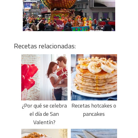
Recetas relacionadas:
¿Por qué se celebra
Recetas hotcakes o
el día de San
pancakes
Valentín?