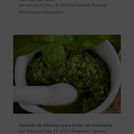
por
Vidactual
|
Sep 23, 2020
|
Ensaladas
,
Recetas
,
Recetas para avanzados
Aderezo de Albahaca para todas las ensaladas
por
Vidactual
|
Sep 23, 2020
|
Ensaladas
,
Recetas
,