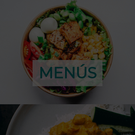
MENÚS