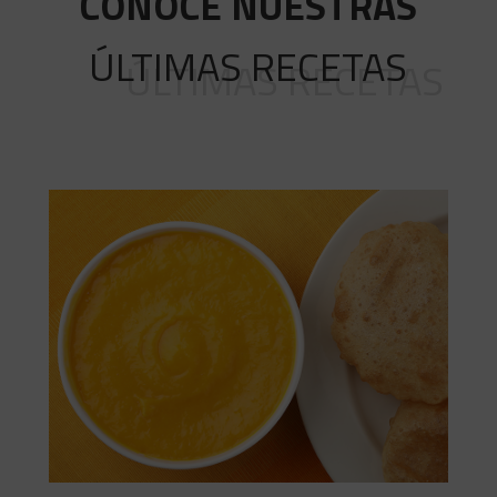
CONOCE NUESTRAS
ÚLTIMAS RECETAS