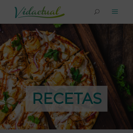
RECETAS